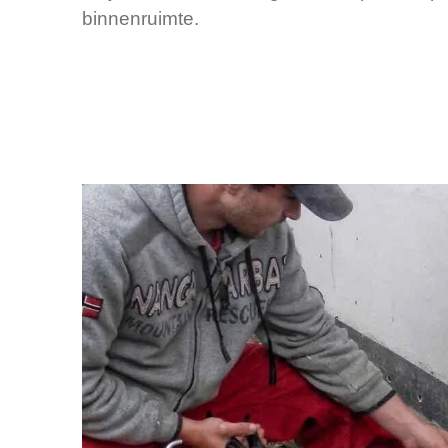
binnenruimte.