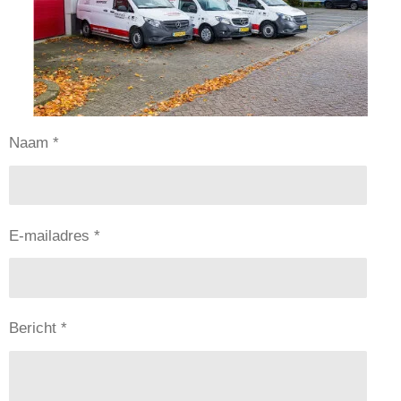
Naam *
E-mailadres *
Bericht *