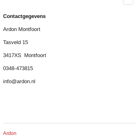
Contactgegevens
Ardon Montfoort
Tasveld 15
3417XS Montfoort
0348-473815
info@ardon.nl
Ardon