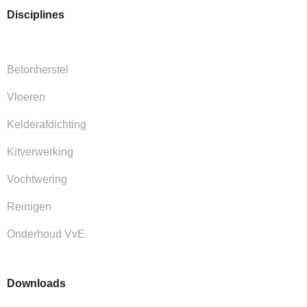
Disciplines
Betonherstel
Vloeren
Kelderafdichting
Kitverwerking
Vochtwering
Reinigen
Onderhoud VvE
Downloads