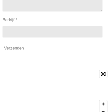
Bedrijf *
Verzenden