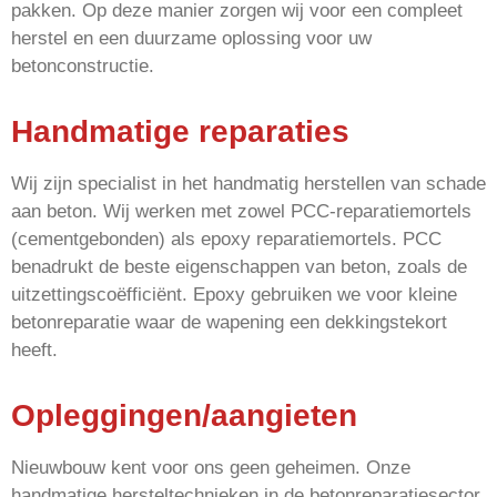
pakken. Op deze manier zorgen wij voor een compleet
herstel en een duurzame oplossing voor uw
betonconstructie.
Handmatige reparaties
Wij zijn specialist in het handmatig herstellen van schade
aan beton. Wij werken met zowel PCC-reparatiemortels
(cementgebonden) als epoxy reparatiemortels. PCC
benadrukt de beste eigenschappen van beton, zoals de
uitzettingscoëfficiënt. Epoxy gebruiken we voor kleine
betonreparatie waar de wapening een dekkingstekort
heeft.
Opleggingen/aangieten
Nieuwbouw kent voor ons geen geheimen. Onze
handmatige hersteltechnieken in de betonreparatiesector