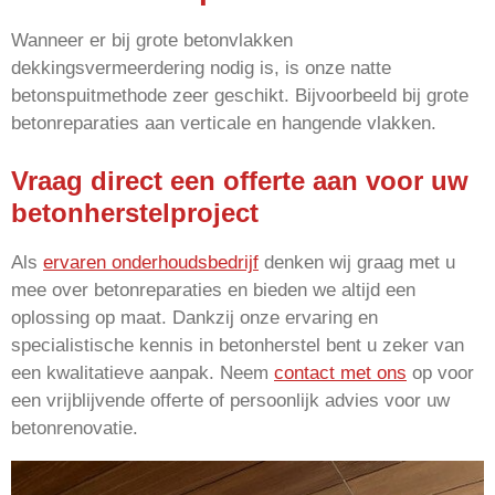
Wanneer er bij grote betonvlakken
dekkingsvermeerdering nodig is, is onze natte
betonspuitmethode zeer geschikt. Bijvoorbeeld bij grote
betonreparaties aan verticale en hangende vlakken.
Vraag direct een offerte aan voor uw
betonherstelproject
Als
ervaren onderhoudsbedrijf
denken wij graag met u
mee over betonreparaties en bieden we altijd een
oplossing op maat. Dankzij onze ervaring en
specialistische kennis in betonherstel bent u zeker van
een kwalitatieve aanpak. Neem
contact met ons
op voor
een vrijblijvende offerte of persoonlijk advies voor uw
betonrenovatie.