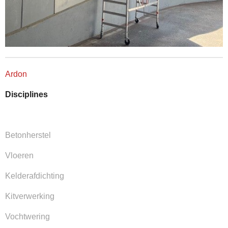
Ardon
Disciplines
Betonherstel
Vloeren
Kelderafdichting
Kitverwerking
Vochtwering