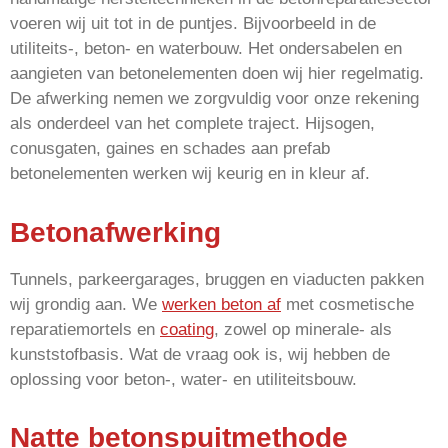
voeren wij uit tot in de puntjes. Bijvoorbeeld in de
utiliteits-, beton- en waterbouw. Het ondersabelen en
aangieten van betonelementen doen wij hier regelmatig.
De afwerking nemen we zorgvuldig voor onze rekening
als onderdeel van het complete traject. Hijsogen,
conusgaten, gaines en schades aan prefab
betonelementen werken wij keurig en in kleur af.
Betonafwerking
Tunnels, parkeergarages, bruggen en viaducten pakken
wij grondig aan. We
werken beton af
met cosmetische
reparatiemortels en
coating
, zowel op minerale- als
kunststofbasis. Wat de vraag ook is, wij hebben de
oplossing voor beton-, water- en utiliteitsbouw.
Natte betonspuitmethode