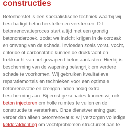
constructies
Betonherstel is een specialistische techniek waarbij wij
beschadigd beton herstellen en versterken. Dit
betonrenovatieproces start altijd met een grondig
betononderzoek, zodat we inzicht krijgen in de oorzaak
en omvang van de schade. Invloeden zoals vorst, vocht,
chloride of carbonatatie kunnen de drukkracht en
trekkracht van het gewapend beton aantasten. Hierbij is
bescherming van de wapening belangrijk om verdere
schade te voorkomen. Wij gebruiken kwalitatieve
reparatiemortels en technieken voor een optimale
betonrenovatie en brengen indien nodig extra
bescherming aan. Bij ernstige schades kunnen wij ook
beton injecteren
om holle ruimtes te vullen en de
constructie te versterken. Onze dienstverlening gaat
verder dan alleen betonrenovatie: wij verzorgen volledige
kelderafdichting
om vochtproblemen structureel aan te